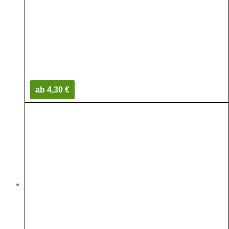
ab 4,30 €