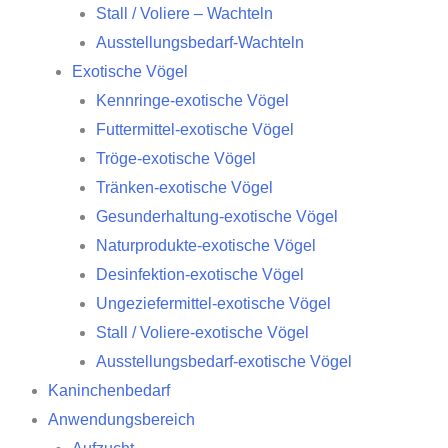
Stall / Voliere – Wachteln
Ausstellungsbedarf-Wachteln
Exotische Vögel
Kennringe-exotische Vögel
Futtermittel-exotische Vögel
Tröge-exotische Vögel
Tränken-exotische Vögel
Gesunderhaltung-exotische Vögel
Naturprodukte-exotische Vögel
Desinfektion-exotische Vögel
Ungeziefermittel-exotische Vögel
Stall / Voliere-exotische Vögel
Ausstellungsbedarf-exotische Vögel
Kaninchenbedarf
Anwendungsbereich