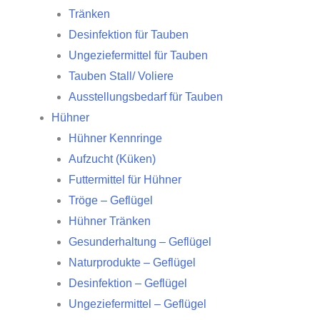
Tränken
Desinfektion für Tauben
Ungeziefermittel für Tauben
Tauben Stall/ Voliere
Ausstellungsbedarf für Tauben
Hühner
Hühner Kennringe
Aufzucht (Küken)
Futtermittel für Hühner
Tröge – Geflügel
Hühner Tränken
Gesunderhaltung – Geflügel
Naturprodukte – Geflügel
Desinfektion – Geflügel
Ungeziefermittel – Geflügel