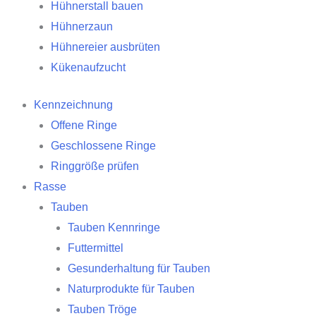
Hühnerstall bauen
Hühnerzaun
Hühnereier ausbrüten
Kükenaufzucht
Kennzeichnung
Offene Ringe
Geschlossene Ringe
Ringgröße prüfen
Rasse
Tauben
Tauben Kennringe
Futtermittel
Gesunderhaltung für Tauben
Naturprodukte für Tauben
Tauben Tröge