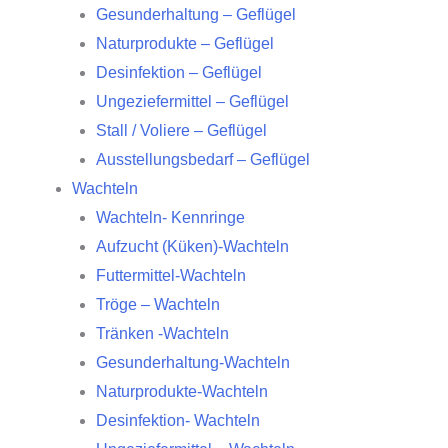
Gesunderhaltung – Geflügel
Naturprodukte – Geflügel
Desinfektion – Geflügel
Ungeziefermittel – Geflügel
Stall / Voliere – Geflügel
Ausstellungsbedarf – Geflügel
Wachteln
Wachteln- Kennringe
Aufzucht (Küken)-Wachteln
Futtermittel-Wachteln
Tröge – Wachteln
Tränken -Wachteln
Gesunderhaltung-Wachteln
Naturprodukte-Wachteln
Desinfektion- Wachteln