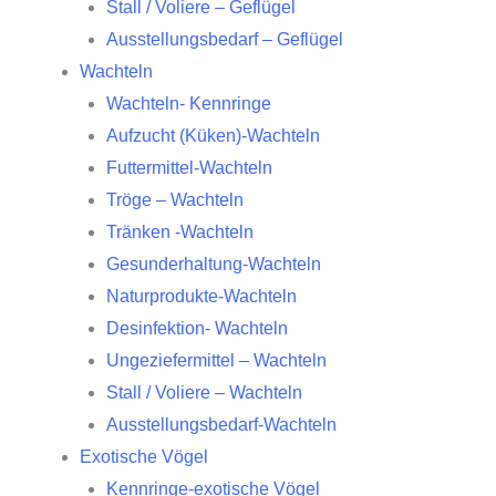
Stall / Voliere – Geflügel
Ausstellungsbedarf – Geflügel
Wachteln
Wachteln- Kennringe
Aufzucht (Küken)-Wachteln
Futtermittel-Wachteln
Tröge – Wachteln
Tränken -Wachteln
Gesunderhaltung-Wachteln
Naturprodukte-Wachteln
Desinfektion- Wachteln
Ungeziefermittel – Wachteln
Stall / Voliere – Wachteln
Ausstellungsbedarf-Wachteln
Exotische Vögel
Kennringe-exotische Vögel