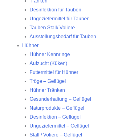
Tränken
Desinfektion für Tauben
Ungeziefermittel für Tauben
Tauben Stall/ Voliere
Ausstellungsbedarf für Tauben
Hühner
Hühner Kennringe
Aufzucht (Küken)
Futtermittel für Hühner
Tröge – Geflügel
Hühner Tränken
Gesunderhaltung – Geflügel
Naturprodukte – Geflügel
Desinfektion – Geflügel
Ungeziefermittel – Geflügel
Stall / Voliere – Geflügel