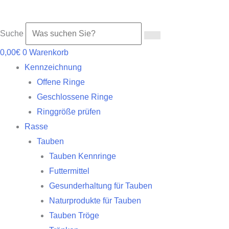
Suche
0,00
€
0
Warenkorb
Kennzeichnung
Offene Ringe
Geschlossene Ringe
Ringgröße prüfen
Rasse
Tauben
Tauben Kennringe
Futtermittel
Gesunderhaltung für Tauben
Naturprodukte für Tauben
Tauben Tröge