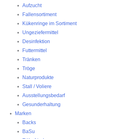
Aufzucht
Fallensortiment
Kükenringe im Sortiment
Ungeziefermittel
Desinfektion
Futtermittel
Tränken
Tröge
Naturprodukte
Stall / Voliere
Ausstellungsbedarf
Gesunderhaltung
Marken
Backs
BaSu