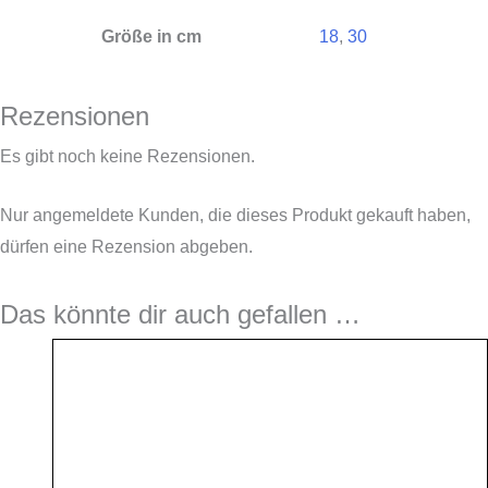
Größe in cm
18
,
30
Rezensionen
Es gibt noch keine Rezensionen.
Nur angemeldete Kunden, die dieses Produkt gekauft haben,
dürfen eine Rezension abgeben.
Das könnte dir auch gefallen …