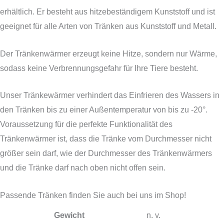
erhältlich. Er besteht aus hitzebeständigem Kunststoff und ist
geeignet für alle Arten von Tränken aus Kunststoff und Metall.
Der Tränkenwärmer erzeugt keine Hitze, sondern nur Wärme,
sodass keine Verbrennungsgefahr für Ihre Tiere besteht.
Unser Tränkewärmer verhindert das Einfrieren des Wassers in
den Tränken bis zu einer Außentemperatur von bis zu -20°.
Voraussetzung für die perfekte Funktionalität des
Tränkenwärmer ist, dass die Tränke vom Durchmesser nicht
größer sein darf, wie der Durchmesser des Tränkenwärmers
und die Tränke darf nach oben nicht offen sein.
Passende Tränken finden Sie auch bei uns im Shop!
Gewicht
n. v.