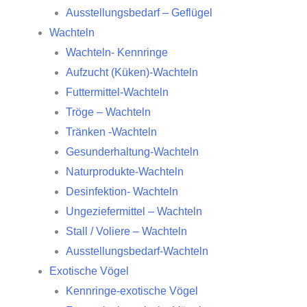
Ausstellungsbedarf – Geflügel
Wachteln
Wachteln- Kennringe
Aufzucht (Küken)-Wachteln
Futtermittel-Wachteln
Tröge – Wachteln
Tränken -Wachteln
Gesunderhaltung-Wachteln
Naturprodukte-Wachteln
Desinfektion- Wachteln
Ungeziefermittel – Wachteln
Stall / Voliere – Wachteln
Ausstellungsbedarf-Wachteln
Exotische Vögel
Kennringe-exotische Vögel