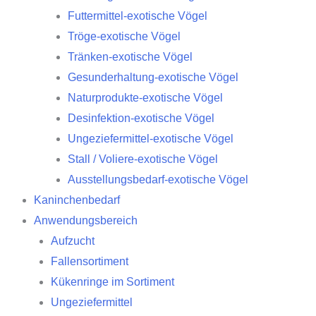
Futtermittel-exotische Vögel
Tröge-exotische Vögel
Tränken-exotische Vögel
Gesunderhaltung-exotische Vögel
Naturprodukte-exotische Vögel
Desinfektion-exotische Vögel
Ungeziefermittel-exotische Vögel
Stall / Voliere-exotische Vögel
Ausstellungsbedarf-exotische Vögel
Kaninchenbedarf
Anwendungsbereich
Aufzucht
Fallensortiment
Kükenringe im Sortiment
Ungeziefermittel