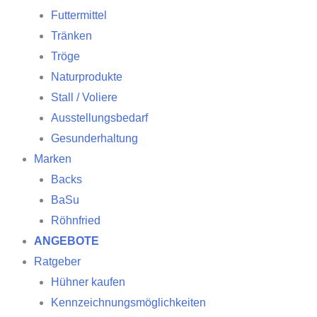
Futtermittel
Tränken
Tröge
Naturprodukte
Stall / Voliere
Ausstellungsbedarf
Gesunderhaltung
Marken
Backs
BaSu
Röhnfried
ANGEBOTE
Ratgeber
Hühner kaufen
Kennzeichnungsmöglichkeiten