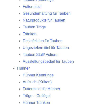
Futtermittel
Gesunderhaltung für Tauben
Naturprodukte für Tauben
Tauben Tröge
Tränken
Desinfektion für Tauben
Ungeziefermittel für Tauben
Tauben Stall/ Voliere
Ausstellungsbedarf für Tauben
Hühner
Hühner Kennringe
Aufzucht (Küken)
Futtermittel für Hühner
Tröge – Geflügel
Hühner Tränken