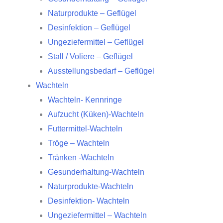
Naturprodukte – Geflügel
Desinfektion – Geflügel
Ungeziefermittel – Geflügel
Stall / Voliere – Geflügel
Ausstellungsbedarf – Geflügel
Wachteln
Wachteln- Kennringe
Aufzucht (Küken)-Wachteln
Futtermittel-Wachteln
Tröge – Wachteln
Tränken -Wachteln
Gesunderhaltung-Wachteln
Naturprodukte-Wachteln
Desinfektion- Wachteln
Ungeziefermittel – Wachteln