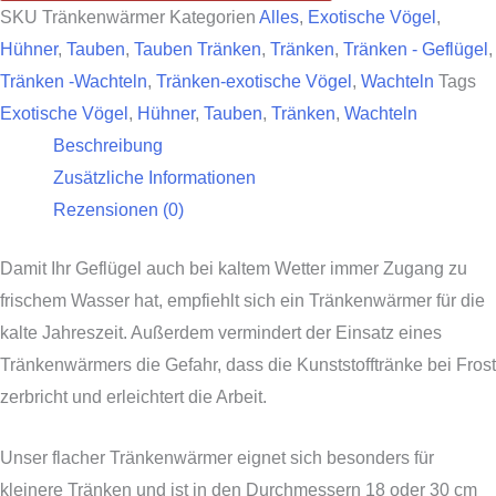
SKU
Tränkenwärmer
Kategorien
Alles
,
Exotische Vögel
,
Hühner
,
Tauben
,
Tauben Tränken
,
Tränken
,
Tränken - Geflügel
,
Tränken -Wachteln
,
Tränken-exotische Vögel
,
Wachteln
Tags
Exotische Vögel
,
Hühner
,
Tauben
,
Tränken
,
Wachteln
Beschreibung
Zusätzliche Informationen
Rezensionen (0)
Damit Ihr Geflügel auch bei kaltem Wetter immer Zugang zu
frischem Wasser hat, empfiehlt sich ein Tränkenwärmer für die
kalte Jahreszeit. Außerdem vermindert der Einsatz eines
Tränkenwärmers die Gefahr, dass die Kunststofftränke bei Frost
zerbricht und erleichtert die Arbeit.
Unser flacher Tränkenwärmer eignet sich besonders für
kleinere Tränken und ist in den Durchmessern 18 oder 30 cm