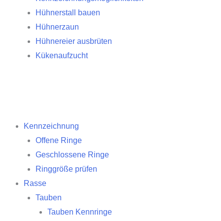
Hühnerstall bauen
Hühnerzaun
Hühnereier ausbrüten
Kükenaufzucht
Kennzeichnung
Offene Ringe
Geschlossene Ringe
Ringgröße prüfen
Rasse
Tauben
Tauben Kennringe