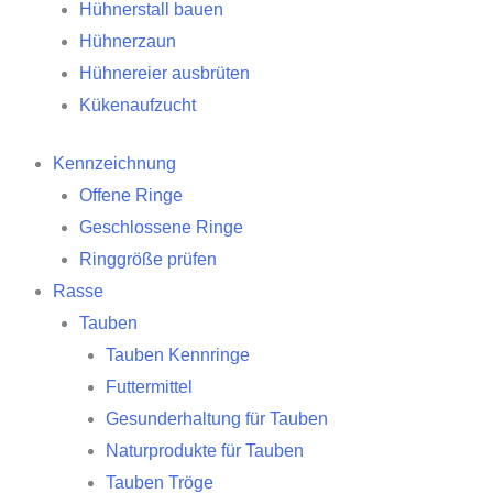
Hühnerstall bauen
Hühnerzaun
Hühnereier ausbrüten
Kükenaufzucht
Kennzeichnung
Offene Ringe
Geschlossene Ringe
Ringgröße prüfen
Rasse
Tauben
Tauben Kennringe
Futtermittel
Gesunderhaltung für Tauben
Naturprodukte für Tauben
Tauben Tröge