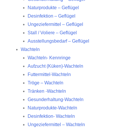
Naturprodukte – Geflügel
Desinfektion – Geflügel
Ungeziefermittel – Geflügel
Stall / Voliere – Geflügel
Ausstellungsbedarf – Geflügel
Wachteln
Wachteln- Kennringe
Aufzucht (Küken)-Wachteln
Futtermittel-Wachteln
Tröge – Wachteln
Tränken -Wachteln
Gesunderhaltung-Wachteln
Naturprodukte-Wachteln
Desinfektion- Wachteln
Ungeziefermittel – Wachteln