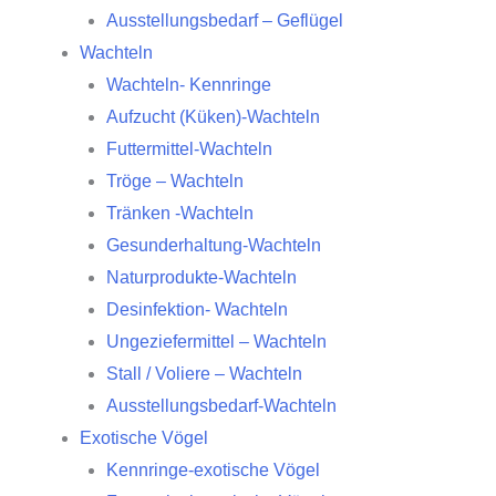
Ausstellungsbedarf – Geflügel
Wachteln
Wachteln- Kennringe
Aufzucht (Küken)-Wachteln
Futtermittel-Wachteln
Tröge – Wachteln
Tränken -Wachteln
Gesunderhaltung-Wachteln
Naturprodukte-Wachteln
Desinfektion- Wachteln
Ungeziefermittel – Wachteln
Stall / Voliere – Wachteln
Ausstellungsbedarf-Wachteln
Exotische Vögel
Kennringe-exotische Vögel