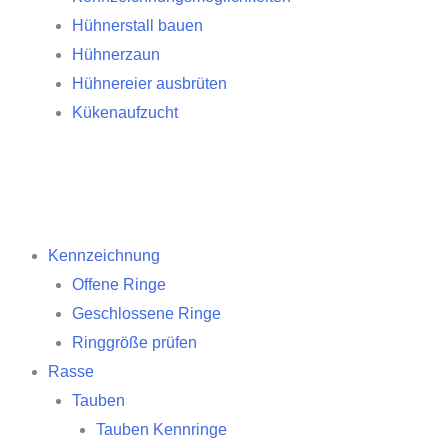
Hühnerstall bauen
Hühnerzaun
Hühnereier ausbrüten
Kükenaufzucht
Kennzeichnung
Offene Ringe
Geschlossene Ringe
Ringgröße prüfen
Rasse
Tauben
Tauben Kennringe