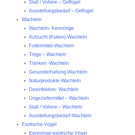
Stall / Voliere – Geflügel
Ausstellungsbedarf – Geflügel
Wachteln
Wachteln- Kennringe
Aufzucht (Küken)-Wachteln
Futtermittel-Wachteln
Tröge – Wachteln
Tränken -Wachteln
Gesunderhaltung-Wachteln
Naturprodukte-Wachteln
Desinfektion- Wachteln
Ungeziefermittel – Wachteln
Stall / Voliere – Wachteln
Ausstellungsbedarf-Wachteln
Exotische Vögel
Kennringe-exotische Vögel