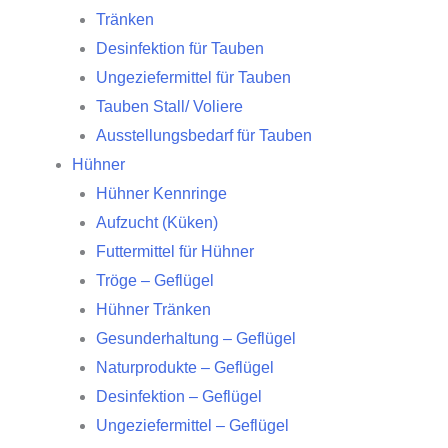
Tränken
Desinfektion für Tauben
Ungeziefermittel für Tauben
Tauben Stall/ Voliere
Ausstellungsbedarf für Tauben
Hühner
Hühner Kennringe
Aufzucht (Küken)
Futtermittel für Hühner
Tröge – Geflügel
Hühner Tränken
Gesunderhaltung – Geflügel
Naturprodukte – Geflügel
Desinfektion – Geflügel
Ungeziefermittel – Geflügel