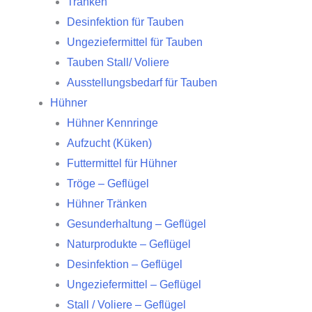
Tränken
Desinfektion für Tauben
Ungeziefermittel für Tauben
Tauben Stall/ Voliere
Ausstellungsbedarf für Tauben
Hühner
Hühner Kennringe
Aufzucht (Küken)
Futtermittel für Hühner
Tröge – Geflügel
Hühner Tränken
Gesunderhaltung – Geflügel
Naturprodukte – Geflügel
Desinfektion – Geflügel
Ungeziefermittel – Geflügel
Stall / Voliere – Geflügel