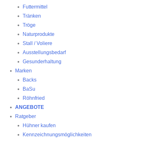
Futtermittel
Tränken
Tröge
Naturprodukte
Stall / Voliere
Ausstellungsbedarf
Gesunderhaltung
Marken
Backs
BaSu
Röhnfried
ANGEBOTE
Ratgeber
Hühner kaufen
Kennzeichnungsmöglichkeiten