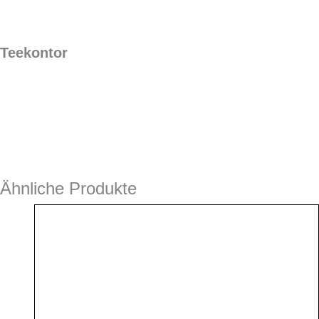
Teekontor
Ähnliche Produkte