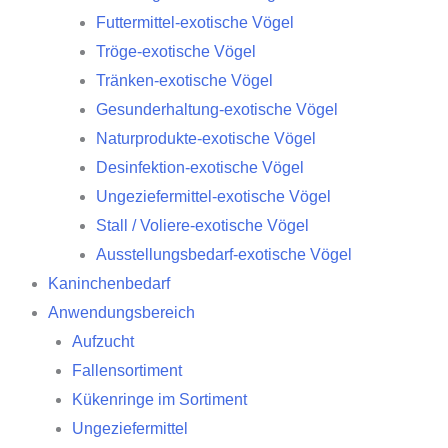
Futtermittel-exotische Vögel
Tröge-exotische Vögel
Tränken-exotische Vögel
Gesunderhaltung-exotische Vögel
Naturprodukte-exotische Vögel
Desinfektion-exotische Vögel
Ungeziefermittel-exotische Vögel
Stall / Voliere-exotische Vögel
Ausstellungsbedarf-exotische Vögel
Kaninchenbedarf
Anwendungsbereich
Aufzucht
Fallensortiment
Kükenringe im Sortiment
Ungeziefermittel