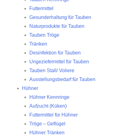
Futtermittel
Gesunderhaltung für Tauben
Naturprodukte für Tauben
Tauben Tröge
Tränken
Desinfektion für Tauben
Ungeziefermittel für Tauben
Tauben Stall/ Voliere
Ausstellungsbedarf für Tauben
Hühner
Hühner Kennringe
Aufzucht (Küken)
Futtermittel für Hühner
Tröge – Geflügel
Hühner Tränken