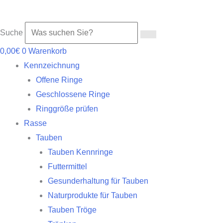
Suche
0,00
€
0
Warenkorb
Kennzeichnung
Offene Ringe
Geschlossene Ringe
Ringgröße prüfen
Rasse
Tauben
Tauben Kennringe
Futtermittel
Gesunderhaltung für Tauben
Naturprodukte für Tauben
Tauben Tröge