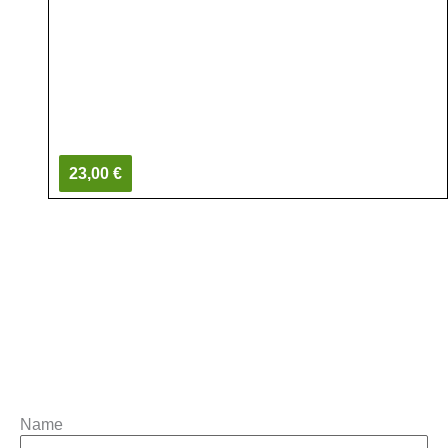
23,00 €
Name