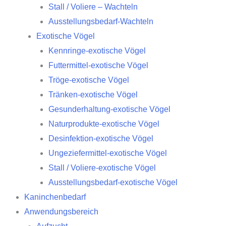
Stall / Voliere – Wachteln
Ausstellungsbedarf-Wachteln
Exotische Vögel
Kennringe-exotische Vögel
Futtermittel-exotische Vögel
Tröge-exotische Vögel
Tränken-exotische Vögel
Gesunderhaltung-exotische Vögel
Naturprodukte-exotische Vögel
Desinfektion-exotische Vögel
Ungeziefermittel-exotische Vögel
Stall / Voliere-exotische Vögel
Ausstellungsbedarf-exotische Vögel
Kaninchenbedarf
Anwendungsbereich