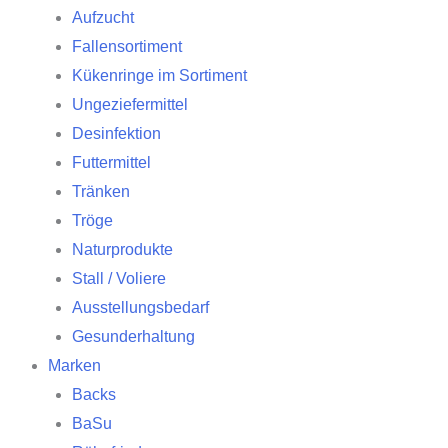
Aufzucht
Fallensortiment
Kükenringe im Sortiment
Ungeziefermittel
Desinfektion
Futtermittel
Tränken
Tröge
Naturprodukte
Stall / Voliere
Ausstellungsbedarf
Gesunderhaltung
Marken
Backs
BaSu