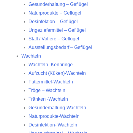
Gesunderhaltung – Geflügel
Naturprodukte – Geflügel
Desinfektion – Geflügel
Ungeziefermittel – Geflügel
Stall / Voliere – Geflügel
Ausstellungsbedarf – Geflügel
Wachteln
Wachteln- Kennringe
Aufzucht (Küken)-Wachteln
Futtermittel-Wachteln
Tröge – Wachteln
Tränken -Wachteln
Gesunderhaltung-Wachteln
Naturprodukte-Wachteln
Desinfektion- Wachteln