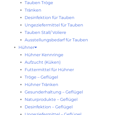
Tauben Tröge
Tränken
Desinfektion für Tauben
Ungeziefermittel für Tauben
Tauben Stall/ Voliere
Ausstellungsbedarf für Tauben
Hühner
Hühner Kennringe
Aufzucht (Küken)
Futtermittel für Hühner
Tröge – Geflügel
Hühner Tränken
Gesunderhaltung – Geflügel
Naturprodukte – Geflügel
Desinfektion – Geflügel
Ungeziefermittel – Geflügel