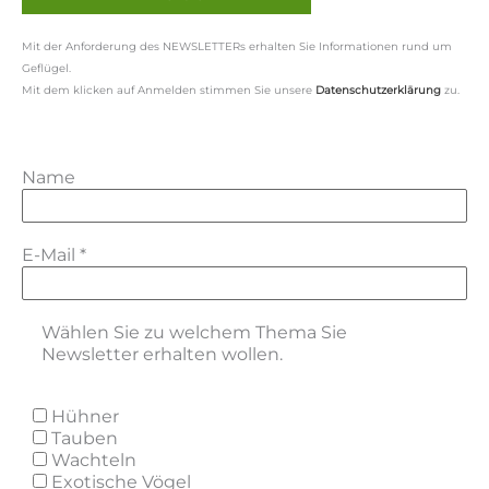
Mit der Anforderung des NEWSLETTERs erhalten Sie Informationen rund um
Geflügel.
Mit dem klicken auf Anmelden stimmen Sie unsere
Datenschutzerklärung
zu.
Name
E-Mail
*
Wählen Sie zu welchem Thema Sie
Newsletter erhalten wollen.
Hühner
Tauben
Wachteln
Exotische Vögel