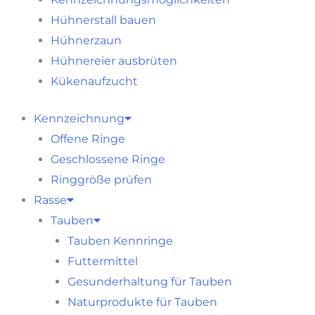
Hühnerstall bauen
Hühnerzaun
Hühnereier ausbrüten
Kükenaufzucht
Kennzeichnung
Offene Ringe
Geschlossene Ringe
Ringgröße prüfen
Rasse
Tauben
Tauben Kennringe
Futtermittel
Gesunderhaltung für Tauben
Naturprodukte für Tauben