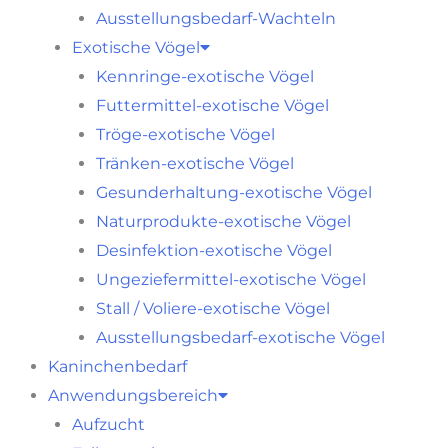
Ausstellungsbedarf-Wachteln
Exotische Vögel
Kennringe-exotische Vögel
Futtermittel-exotische Vögel
Tröge-exotische Vögel
Tränken-exotische Vögel
Gesunderhaltung-exotische Vögel
Naturprodukte-exotische Vögel
Desinfektion-exotische Vögel
Ungeziefermittel-exotische Vögel
Stall / Voliere-exotische Vögel
Ausstellungsbedarf-exotische Vögel
Kaninchenbedarf
Anwendungsbereich
Aufzucht