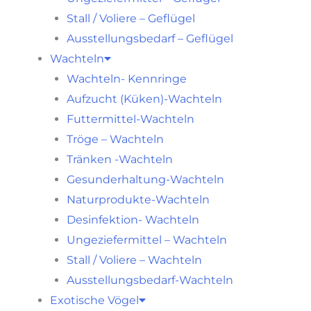
Stall / Voliere – Geflügel
Ausstellungsbedarf – Geflügel
Wachteln
Wachteln- Kennringe
Aufzucht (Küken)-Wachteln
Futtermittel-Wachteln
Tröge – Wachteln
Tränken -Wachteln
Gesunderhaltung-Wachteln
Naturprodukte-Wachteln
Desinfektion- Wachteln
Ungeziefermittel – Wachteln
Stall / Voliere – Wachteln
Ausstellungsbedarf-Wachteln
Exotische Vögel