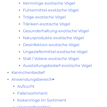
Kennringe-exotische Vögel
Futtermittel-exotische Vögel
Tröge-exotische Vögel
Tränken-exotische Vögel
Gesunderhaltung-exotische Vögel
Naturprodukte-exotische Vögel
Desinfektion-exotische Vögel
Ungeziefermittel-exotische Vögel
Stall / Voliere-exotische Vögel
Ausstellungsbedarf-exotische Vögel
Kaninchenbedarf
Anwendungsbereich
Aufzucht
Fallensortiment
Kükenringe im Sortiment