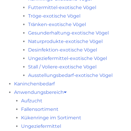
Futtermittel-exotische Vögel
Tröge-exotische Vögel
Tränken-exotische Vögel
Gesunderhaltung-exotische Vögel
Naturprodukte-exotische Vögel
Desinfektion-exotische Vögel
Ungeziefermittel-exotische Vögel
Stall / Voliere-exotische Vögel
Ausstellungsbedarf-exotische Vögel
Kaninchenbedarf
Anwendungsbereich
Aufzucht
Fallensortiment
Kükenringe im Sortiment
Ungeziefermittel