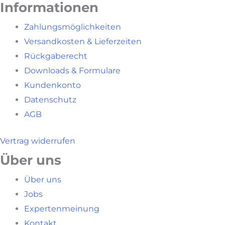
Informationen
Zahlungsmöglichkeiten
Versandkosten & Lieferzeiten
Rückgaberecht
Downloads & Formulare
Kundenkonto
Datenschutz
AGB
Vertrag widerrufen
Über uns
Über uns
Jobs
Expertenmeinung
Kontakt