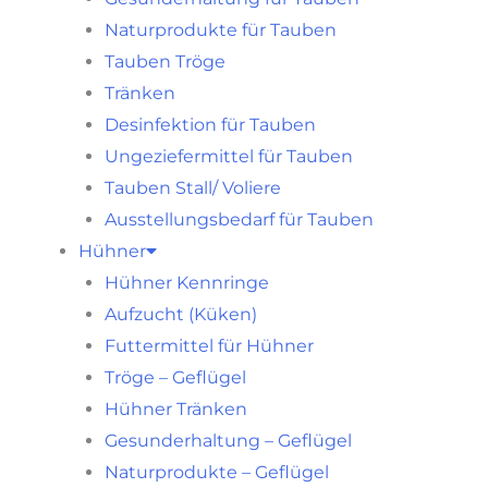
Naturprodukte für Tauben
Tauben Tröge
Tränken
Desinfektion für Tauben
Ungeziefermittel für Tauben
Tauben Stall/ Voliere
Ausstellungsbedarf für Tauben
Hühner
Hühner Kennringe
Aufzucht (Küken)
Futtermittel für Hühner
Tröge – Geflügel
Hühner Tränken
Gesunderhaltung – Geflügel
Naturprodukte – Geflügel