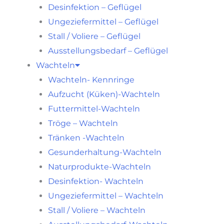
Desinfektion – Geflügel
Ungeziefermittel – Geflügel
Stall / Voliere – Geflügel
Ausstellungsbedarf – Geflügel
Wachteln
Wachteln- Kennringe
Aufzucht (Küken)-Wachteln
Futtermittel-Wachteln
Tröge – Wachteln
Tränken -Wachteln
Gesunderhaltung-Wachteln
Naturprodukte-Wachteln
Desinfektion- Wachteln
Ungeziefermittel – Wachteln
Stall / Voliere – Wachteln