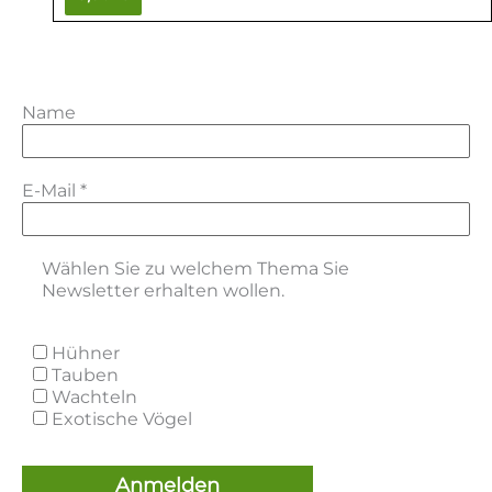
Name
E-Mail
*
Wählen Sie zu welchem Thema Sie
Newsletter erhalten wollen.
Hühner
Tauben
Wachteln
Exotische Vögel