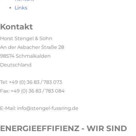
Links
Kontakt
Horst Stengel & Sohn
An der Asbacher Straße 28
98574 Schmalkalden
Deutschland
Tel: +49 (0) 36 83 / 783 073
Fax: +49 (0) 36 83 / 783 084
E-Mail: info@stengel-fussring.de
ENERGIEEFFIFIENZ - WIR SIND