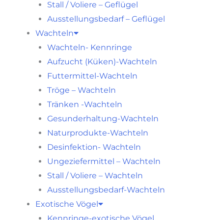
Stall / Voliere – Geflügel
Ausstellungsbedarf – Geflügel
Wachteln
Wachteln- Kennringe
Aufzucht (Küken)-Wachteln
Futtermittel-Wachteln
Tröge – Wachteln
Tränken -Wachteln
Gesunderhaltung-Wachteln
Naturprodukte-Wachteln
Desinfektion- Wachteln
Ungeziefermittel – Wachteln
Stall / Voliere – Wachteln
Ausstellungsbedarf-Wachteln
Exotische Vögel
Kennringe-exotische Vögel