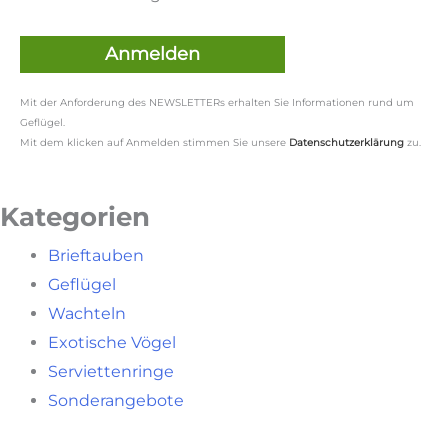
Mit der Anforderung des NEWSLETTERs erhalten Sie Informationen rund um
Geflügel.
Mit dem klicken auf Anmelden stimmen Sie unsere
Datenschutzerklärung
zu.
Kategorien
Brieftauben
Geflügel
Wachteln
Exotische Vögel
Serviettenringe
Sonderangebote