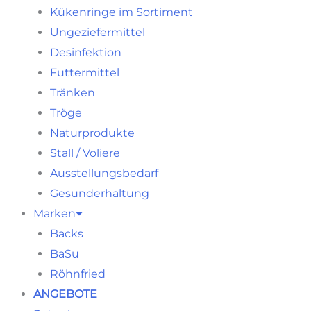
Kükenringe im Sortiment
Ungeziefermittel
Desinfektion
Futtermittel
Tränken
Tröge
Naturprodukte
Stall / Voliere
Ausstellungsbedarf
Gesunderhaltung
Marken
Backs
BaSu
Röhnfried
ANGEBOTE