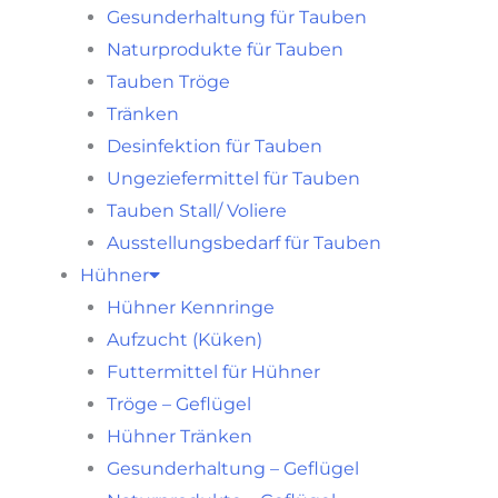
Gesunderhaltung für Tauben
Naturprodukte für Tauben
Tauben Tröge
Tränken
Desinfektion für Tauben
Ungeziefermittel für Tauben
Tauben Stall/ Voliere
Ausstellungsbedarf für Tauben
Hühner
Hühner Kennringe
Aufzucht (Küken)
Futtermittel für Hühner
Tröge – Geflügel
Hühner Tränken
Gesunderhaltung – Geflügel