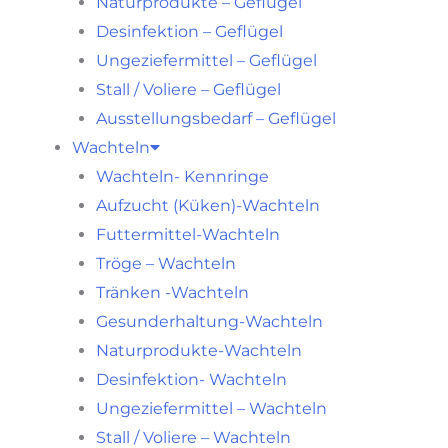
Naturprodukte – Geflügel
Desinfektion – Geflügel
Ungeziefermittel – Geflügel
Stall / Voliere – Geflügel
Ausstellungsbedarf – Geflügel
Wachteln
Wachteln- Kennringe
Aufzucht (Küken)-Wachteln
Futtermittel-Wachteln
Tröge – Wachteln
Tränken -Wachteln
Gesunderhaltung-Wachteln
Naturprodukte-Wachteln
Desinfektion- Wachteln
Ungeziefermittel – Wachteln
Stall / Voliere – Wachteln