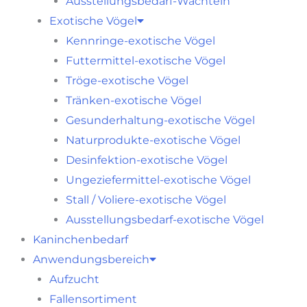
Ausstellungsbedarf-Wachteln
Exotische Vögel
Kennringe-exotische Vögel
Futtermittel-exotische Vögel
Tröge-exotische Vögel
Tränken-exotische Vögel
Gesunderhaltung-exotische Vögel
Naturprodukte-exotische Vögel
Desinfektion-exotische Vögel
Ungeziefermittel-exotische Vögel
Stall / Voliere-exotische Vögel
Ausstellungsbedarf-exotische Vögel
Kaninchenbedarf
Anwendungsbereich
Aufzucht
Fallensortiment