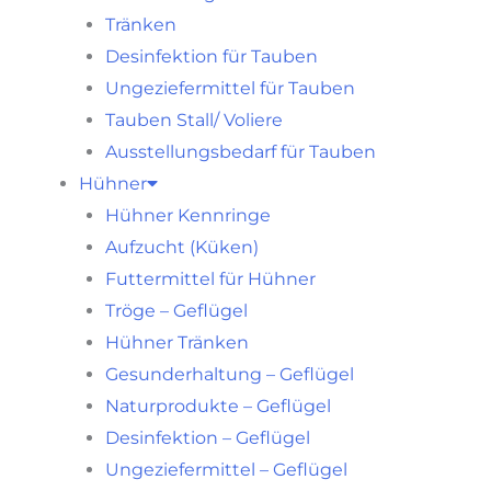
Tränken
Desinfektion für Tauben
Ungeziefermittel für Tauben
Tauben Stall/ Voliere
Ausstellungsbedarf für Tauben
Hühner
Hühner Kennringe
Aufzucht (Küken)
Futtermittel für Hühner
Tröge – Geflügel
Hühner Tränken
Gesunderhaltung – Geflügel
Naturprodukte – Geflügel
Desinfektion – Geflügel
Ungeziefermittel – Geflügel