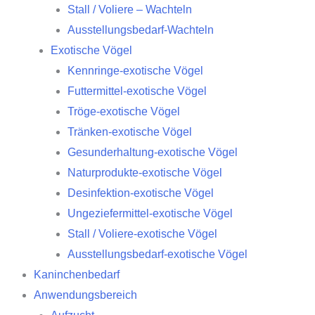
Stall / Voliere – Wachteln
Ausstellungsbedarf-Wachteln
Exotische Vögel
Kennringe-exotische Vögel
Futtermittel-exotische Vögel
Tröge-exotische Vögel
Tränken-exotische Vögel
Gesunderhaltung-exotische Vögel
Naturprodukte-exotische Vögel
Desinfektion-exotische Vögel
Ungeziefermittel-exotische Vögel
Stall / Voliere-exotische Vögel
Ausstellungsbedarf-exotische Vögel
Kaninchenbedarf
Anwendungsbereich