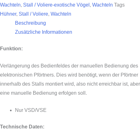
Wachteln
,
Stall / Voliere-exotische Vögel
,
Wachteln
Tags
Hühner
,
Stall / Voliere
,
Wachteln
Beschreibung
Zusätzliche Informationen
Funktion:
Verlängerung des Bedienfeldes der manuellen Bedienung des
elektronischen Pförtners. Dies wird benötigt, wenn der Pförtner
innerhalb des Stalls montiert wird, also nicht erreichbar ist, aber
eine manuelle Bedienung erfolgen soll.
Nur VSD/VSE
Technische Daten: