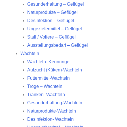
Gesunderhaltung – Geflügel
Naturprodukte – Geflügel
Desinfektion – Geflügel
Ungeziefermittel – Geflügel
Stall / Voliere – Geflügel
Ausstellungsbedarf – Geflügel
Wachteln
Wachteln- Kennringe
Aufzucht (Küken)-Wachteln
Futtermittel-Wachteln
Tröge – Wachteln
Tränken -Wachteln
Gesunderhaltung-Wachteln
Naturprodukte-Wachteln
Desinfektion- Wachteln