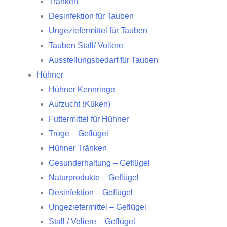
Tränken
Desinfektion für Tauben
Ungeziefermittel für Tauben
Tauben Stall/ Voliere
Ausstellungsbedarf für Tauben
Hühner
Hühner Kennringe
Aufzucht (Küken)
Futtermittel für Hühner
Tröge – Geflügel
Hühner Tränken
Gesunderhaltung – Geflügel
Naturprodukte – Geflügel
Desinfektion – Geflügel
Ungeziefermittel – Geflügel
Stall / Voliere – Geflügel