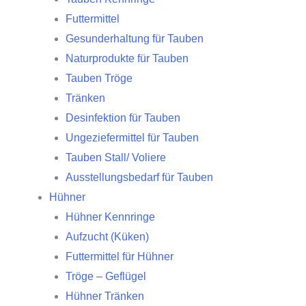
Futtermittel
Gesunderhaltung für Tauben
Naturprodukte für Tauben
Tauben Tröge
Tränken
Desinfektion für Tauben
Ungeziefermittel für Tauben
Tauben Stall/ Voliere
Ausstellungsbedarf für Tauben
Hühner
Hühner Kennringe
Aufzucht (Küken)
Futtermittel für Hühner
Tröge – Geflügel
Hühner Tränken