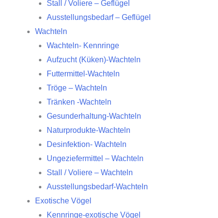
Stall / Voliere – Geflügel
Ausstellungsbedarf – Geflügel
Wachteln
Wachteln- Kennringe
Aufzucht (Küken)-Wachteln
Futtermittel-Wachteln
Tröge – Wachteln
Tränken -Wachteln
Gesunderhaltung-Wachteln
Naturprodukte-Wachteln
Desinfektion- Wachteln
Ungeziefermittel – Wachteln
Stall / Voliere – Wachteln
Ausstellungsbedarf-Wachteln
Exotische Vögel
Kennringe-exotische Vögel