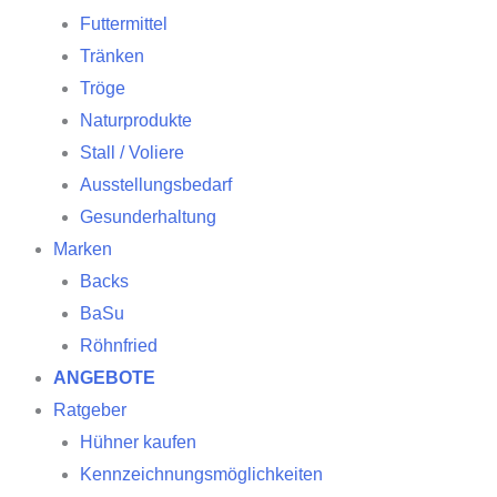
Futtermittel
Tränken
Tröge
Naturprodukte
Stall / Voliere
Ausstellungsbedarf
Gesunderhaltung
Marken
Backs
BaSu
Röhnfried
ANGEBOTE
Ratgeber
Hühner kaufen
Kennzeichnungsmöglichkeiten