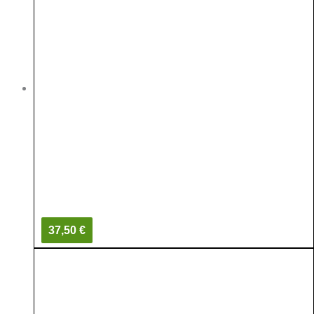
37,50 €