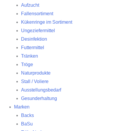
Aufzucht
Fallensortiment
Kükenringe im Sortiment
Ungeziefermittel
Desinfektion
Futtermittel
Tränken
Tröge
Naturprodukte
Stall / Voliere
Ausstellungsbedarf
Gesunderhaltung
Marken
Backs
BaSu