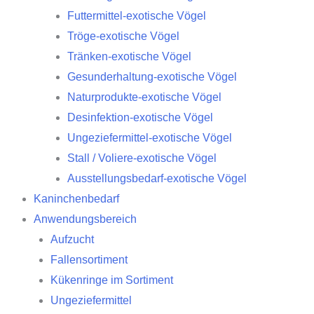
Futtermittel-exotische Vögel
Tröge-exotische Vögel
Tränken-exotische Vögel
Gesunderhaltung-exotische Vögel
Naturprodukte-exotische Vögel
Desinfektion-exotische Vögel
Ungeziefermittel-exotische Vögel
Stall / Voliere-exotische Vögel
Ausstellungsbedarf-exotische Vögel
Kaninchenbedarf
Anwendungsbereich
Aufzucht
Fallensortiment
Kükenringe im Sortiment
Ungeziefermittel