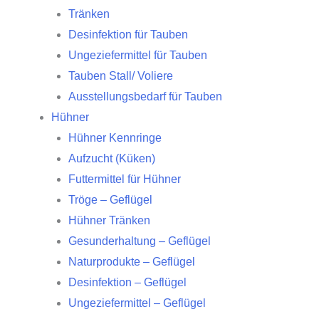
Tränken
Desinfektion für Tauben
Ungeziefermittel für Tauben
Tauben Stall/ Voliere
Ausstellungsbedarf für Tauben
Hühner
Hühner Kennringe
Aufzucht (Küken)
Futtermittel für Hühner
Tröge – Geflügel
Hühner Tränken
Gesunderhaltung – Geflügel
Naturprodukte – Geflügel
Desinfektion – Geflügel
Ungeziefermittel – Geflügel