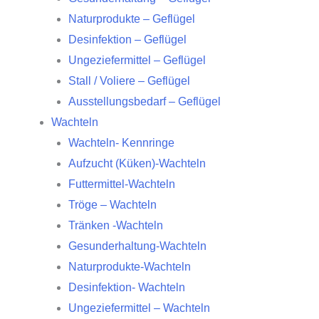
Naturprodukte – Geflügel
Desinfektion – Geflügel
Ungeziefermittel – Geflügel
Stall / Voliere – Geflügel
Ausstellungsbedarf – Geflügel
Wachteln
Wachteln- Kennringe
Aufzucht (Küken)-Wachteln
Futtermittel-Wachteln
Tröge – Wachteln
Tränken -Wachteln
Gesunderhaltung-Wachteln
Naturprodukte-Wachteln
Desinfektion- Wachteln
Ungeziefermittel – Wachteln