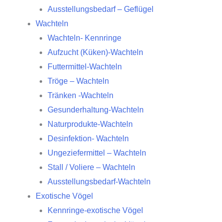
Ausstellungsbedarf – Geflügel
Wachteln
Wachteln- Kennringe
Aufzucht (Küken)-Wachteln
Futtermittel-Wachteln
Tröge – Wachteln
Tränken -Wachteln
Gesunderhaltung-Wachteln
Naturprodukte-Wachteln
Desinfektion- Wachteln
Ungeziefermittel – Wachteln
Stall / Voliere – Wachteln
Ausstellungsbedarf-Wachteln
Exotische Vögel
Kennringe-exotische Vögel