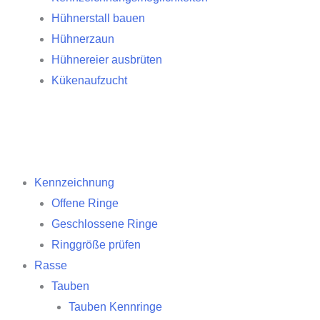
Hühnerstall bauen
Hühnerzaun
Hühnereier ausbrüten
Kükenaufzucht
Kennzeichnung
Offene Ringe
Geschlossene Ringe
Ringgröße prüfen
Rasse
Tauben
Tauben Kennringe