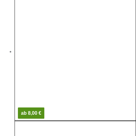
ab 8,00 €