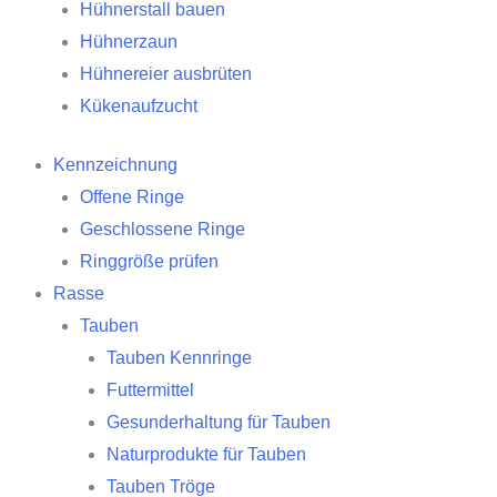
Hühnerstall bauen
Hühnerzaun
Hühnereier ausbrüten
Kükenaufzucht
Kennzeichnung
Offene Ringe
Geschlossene Ringe
Ringgröße prüfen
Rasse
Tauben
Tauben Kennringe
Futtermittel
Gesunderhaltung für Tauben
Naturprodukte für Tauben
Tauben Tröge