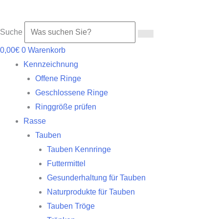
Suche
0,00
€
0
Warenkorb
Kennzeichnung
Offene Ringe
Geschlossene Ringe
Ringgröße prüfen
Rasse
Tauben
Tauben Kennringe
Futtermittel
Gesunderhaltung für Tauben
Naturprodukte für Tauben
Tauben Tröge