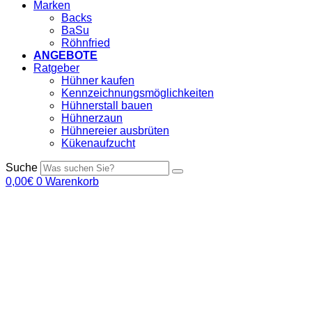
Marken
Backs
BaSu
Röhnfried
ANGEBOTE
Ratgeber
Hühner kaufen
Kennzeichnungsmöglichkeiten
Hühnerstall bauen
Hühnerzaun
Hühnereier ausbrüten
Kükenaufzucht
Suche
0,00
€
0
Warenkorb