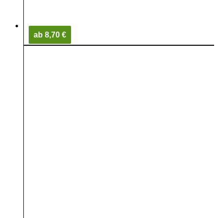
ab 8,70 €