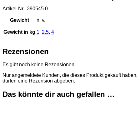
Artikel-Nr.: 390545.0
Gewicht
n. v.
Gewicht in kg
1
,
2,5
,
4
Rezensionen
Es gibt noch keine Rezensionen.
Nur angemeldete Kunden, die dieses Produkt gekauft haben,
dürfen eine Rezension abgeben.
Das könnte dir auch gefallen …