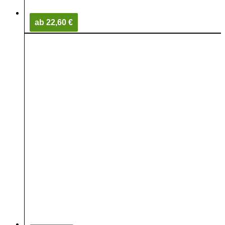
ab 22,60 €