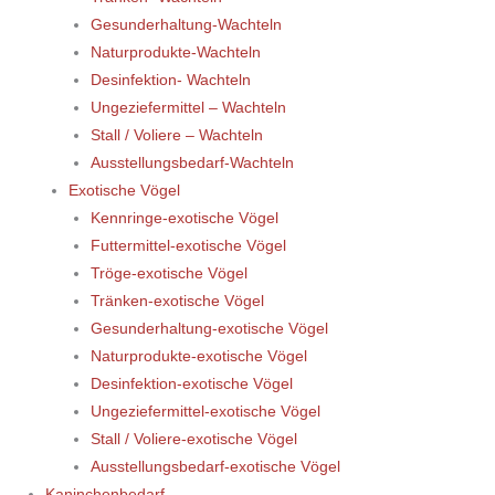
Gesunderhaltung-Wachteln
Naturprodukte-Wachteln
Desinfektion- Wachteln
Ungeziefermittel – Wachteln
Stall / Voliere – Wachteln
Ausstellungsbedarf-Wachteln
Exotische Vögel
Kennringe-exotische Vögel
Futtermittel-exotische Vögel
Tröge-exotische Vögel
Tränken-exotische Vögel
Gesunderhaltung-exotische Vögel
Naturprodukte-exotische Vögel
Desinfektion-exotische Vögel
Ungeziefermittel-exotische Vögel
Stall / Voliere-exotische Vögel
Ausstellungsbedarf-exotische Vögel
Kaninchenbedarf