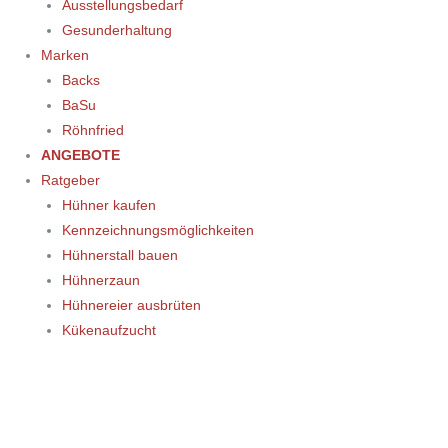
Ausstellungsbedarf
Gesunderhaltung
Marken
Backs
BaSu
Röhnfried
ANGEBOTE
Ratgeber
Hühner kaufen
Kennzeichnungsmöglichkeiten
Hühnerstall bauen
Hühnerzaun
Hühnereier ausbrüten
Kükenaufzucht