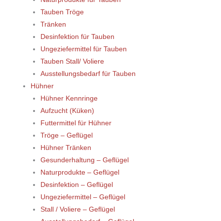
Tauben Tröge
Tränken
Desinfektion für Tauben
Ungeziefermittel für Tauben
Tauben Stall/ Voliere
Ausstellungsbedarf für Tauben
Hühner
Hühner Kennringe
Aufzucht (Küken)
Futtermittel für Hühner
Tröge – Geflügel
Hühner Tränken
Gesunderhaltung – Geflügel
Naturprodukte – Geflügel
Desinfektion – Geflügel
Ungeziefermittel – Geflügel
Stall / Voliere – Geflügel