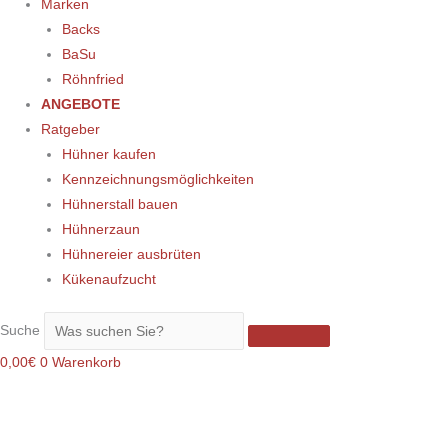
Marken
Backs
BaSu
Röhnfried
ANGEBOTE
Ratgeber
Hühner kaufen
Kennzeichnungsmöglichkeiten
Hühnerstall bauen
Hühnerzaun
Hühnereier ausbrüten
Kükenaufzucht
Suche
0,00
€
0
Warenkorb