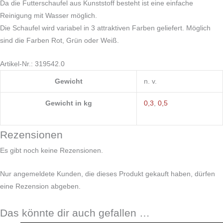
Da die Futterschaufel aus Kunststoff besteht ist eine einfache
Reinigung mit Wasser möglich.
Die Schaufel wird variabel in 3 attraktiven Farben geliefert. Möglich
sind die Farben Rot, Grün oder Weiß.
Artikel-Nr.: 319542.0
Gewicht
n. v.
Gewicht in kg
0,3
,
0,5
Rezensionen
Es gibt noch keine Rezensionen.
Nur angemeldete Kunden, die dieses Produkt gekauft haben, dürfen
eine Rezension abgeben.
Das könnte dir auch gefallen …