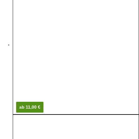
ab 11,00 €