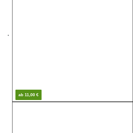
ab 11,00 €