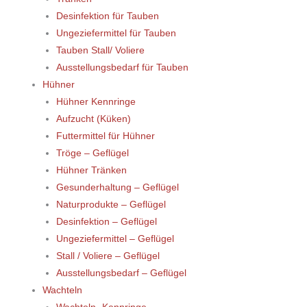
Desinfektion für Tauben
Ungeziefermittel für Tauben
Tauben Stall/ Voliere
Ausstellungsbedarf für Tauben
Hühner
Hühner Kennringe
Aufzucht (Küken)
Futtermittel für Hühner
Tröge – Geflügel
Hühner Tränken
Gesunderhaltung – Geflügel
Naturprodukte – Geflügel
Desinfektion – Geflügel
Ungeziefermittel – Geflügel
Stall / Voliere – Geflügel
Ausstellungsbedarf – Geflügel
Wachteln