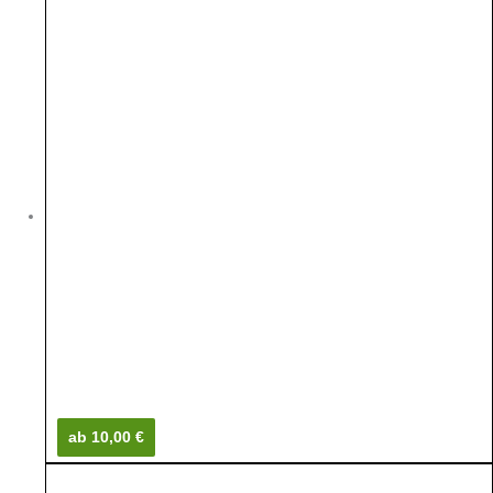
ab 10,00 €