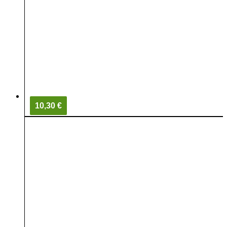
10,30 €