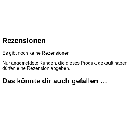
Rezensionen
Es gibt noch keine Rezensionen.
Nur angemeldete Kunden, die dieses Produkt gekauft haben,
dürfen eine Rezension abgeben.
Das könnte dir auch gefallen …