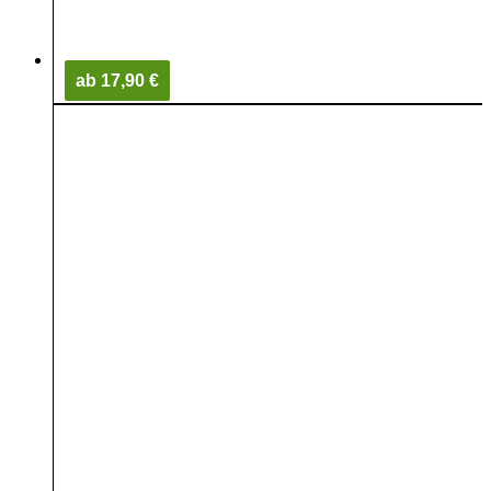
ab 17,90 €