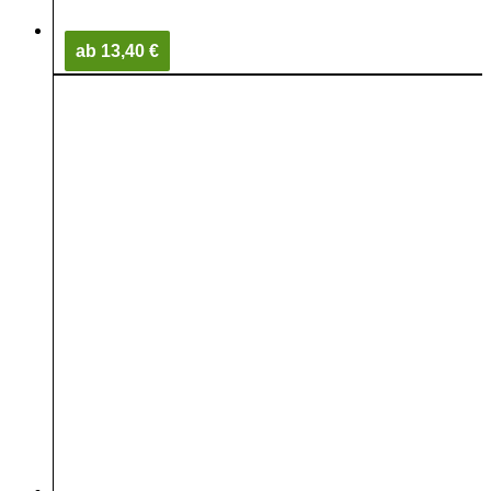
ab 13,40 €