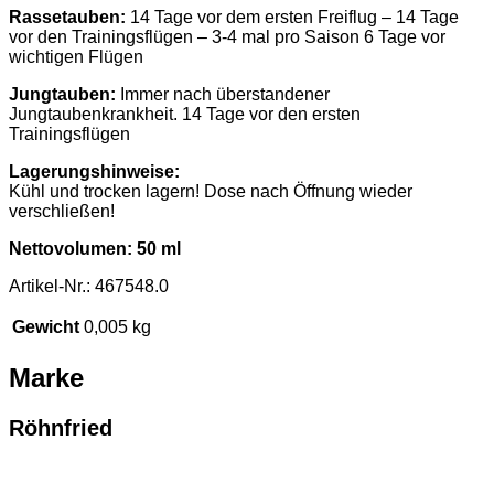
Rassetauben:
14 Tage vor dem ersten Freiflug – 14 Tage
vor den Trainingsflügen – 3-4 mal pro Saison 6 Tage vor
wichtigen Flügen
Jungtauben:
Immer nach überstandener
Jungtaubenkrankheit. 14 Tage vor den ersten
Trainingsflügen
Lagerungshinweise:
Kühl und trocken lagern! Dose nach Öffnung wieder
verschließen!
Nettovolumen: 50 ml
Artikel-Nr.: 467548.0
Gewicht
0,005 kg
Marke
Röhnfried