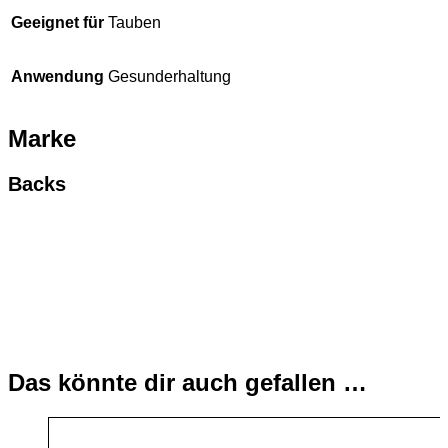
Geeignet für
Tauben
Anwendung
Gesunderhaltung
Marke
Backs
Das könnte dir auch gefallen …