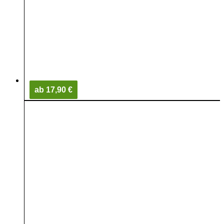
ab 17,90 €