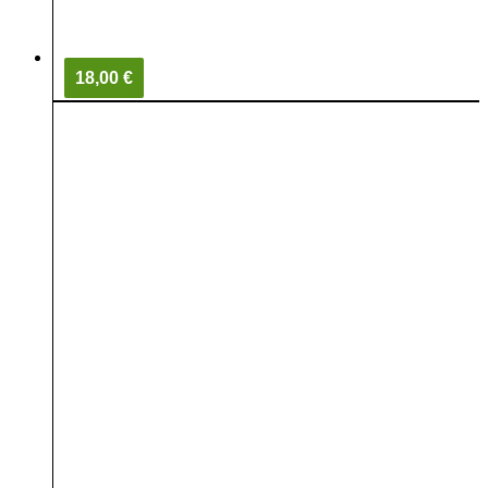
18,00 €