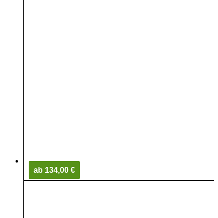
ab 134,00 €