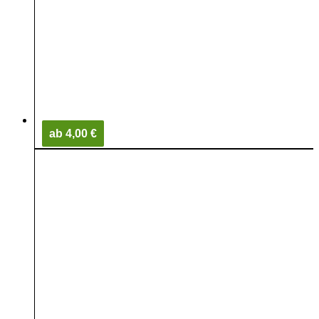
ab 4,00 €