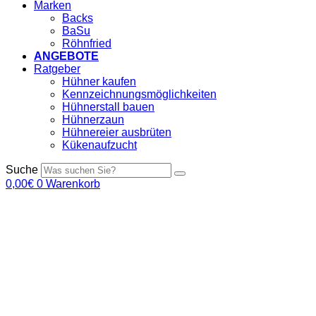
Marken
Backs
BaSu
Röhnfried
ANGEBOTE
Ratgeber
Hühner kaufen
Kennzeichnungsmöglichkeiten
Hühnerstall bauen
Hühnerzaun
Hühnereier ausbrüten
Kükenaufzucht
Suche
0,00
€
0
Warenkorb