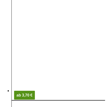
ab 3,70 €