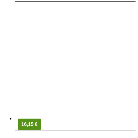
16,15 €