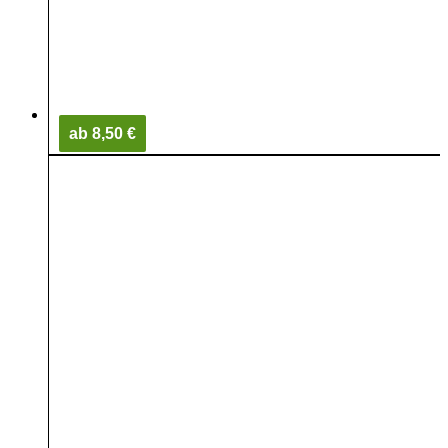
ab 8,50 €