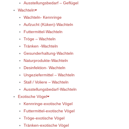
Ausstellungsbedarf – Geflügel
Wachteln
Wachteln- Kennringe
Aufzucht (Küken)-Wachteln
Futtermittel-Wachteln
Tröge – Wachteln
Tränken -Wachteln
Gesunderhaltung-Wachteln
Naturprodukte-Wachteln
Desinfektion- Wachteln
Ungeziefermittel – Wachteln
Stall / Voliere – Wachteln
Ausstellungsbedarf-Wachteln
Exotische Vögel
Kennringe-exotische Vögel
Futtermittel-exotische Vögel
Tröge-exotische Vögel
Tränken-exotische Vögel