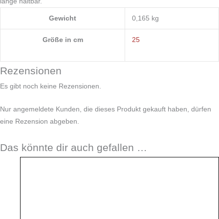
lange haltbar.
Gewicht
0,165 kg
Größe in cm
25
Rezensionen
Es gibt noch keine Rezensionen.
Nur angemeldete Kunden, die dieses Produkt gekauft haben, dürfen
eine Rezension abgeben.
Das könnte dir auch gefallen …