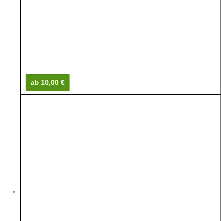
ab 10,00 €