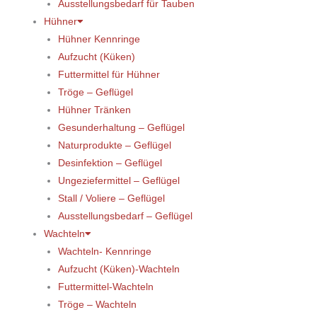
Ausstellungsbedarf für Tauben
Hühner
Hühner Kennringe
Aufzucht (Küken)
Futtermittel für Hühner
Tröge – Geflügel
Hühner Tränken
Gesunderhaltung – Geflügel
Naturprodukte – Geflügel
Desinfektion – Geflügel
Ungeziefermittel – Geflügel
Stall / Voliere – Geflügel
Ausstellungsbedarf – Geflügel
Wachteln
Wachteln- Kennringe
Aufzucht (Küken)-Wachteln
Futtermittel-Wachteln
Tröge – Wachteln