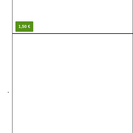
1,50 €