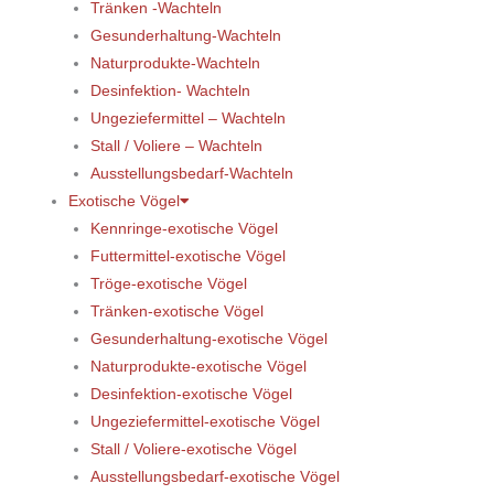
Tränken -Wachteln
Gesunderhaltung-Wachteln
Naturprodukte-Wachteln
Desinfektion- Wachteln
Ungeziefermittel – Wachteln
Stall / Voliere – Wachteln
Ausstellungsbedarf-Wachteln
Exotische Vögel
Kennringe-exotische Vögel
Futtermittel-exotische Vögel
Tröge-exotische Vögel
Tränken-exotische Vögel
Gesunderhaltung-exotische Vögel
Naturprodukte-exotische Vögel
Desinfektion-exotische Vögel
Ungeziefermittel-exotische Vögel
Stall / Voliere-exotische Vögel
Ausstellungsbedarf-exotische Vögel