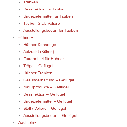
Tränken
Desinfektion für Tauben
Ungeziefermittel für Tauben
Tauben Stall/ Voliere
Ausstellungsbedarf für Tauben
Hühner
Hühner Kennringe
Aufzucht (Küken)
Futtermittel für Hühner
Tröge – Geflügel
Hühner Tränken
Gesunderhaltung – Geflügel
Naturprodukte – Geflügel
Desinfektion – Geflügel
Ungeziefermittel – Geflügel
Stall / Voliere – Geflügel
Ausstellungsbedarf – Geflügel
Wachteln