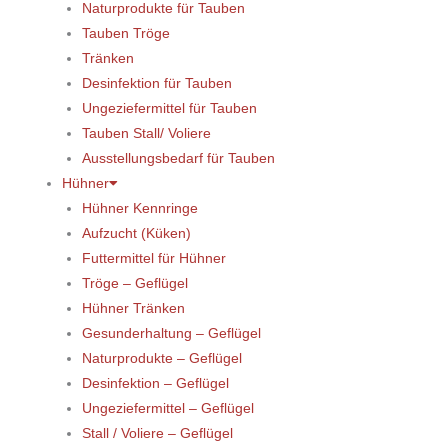
Naturprodukte für Tauben
Tauben Tröge
Tränken
Desinfektion für Tauben
Ungeziefermittel für Tauben
Tauben Stall/ Voliere
Ausstellungsbedarf für Tauben
Hühner
Hühner Kennringe
Aufzucht (Küken)
Futtermittel für Hühner
Tröge – Geflügel
Hühner Tränken
Gesunderhaltung – Geflügel
Naturprodukte – Geflügel
Desinfektion – Geflügel
Ungeziefermittel – Geflügel
Stall / Voliere – Geflügel