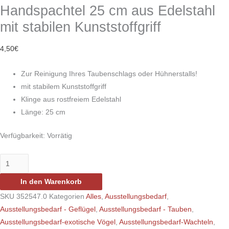
Handspachtel 25 cm aus Edelstahl
mit stabilen Kunststoffgriff
4,50
€
Zur Reinigung Ihres Taubenschlags oder Hühnerstalls!
mit stabilem Kunststoffgriff
Klinge aus rostfreiem Edelstahl
Länge: 25 cm
Verfügbarkeit:
Vorrätig
In den Warenkorb
SKU
352547.0
Kategorien
Alles
,
Ausstellungsbedarf
,
Ausstellungsbedarf - Geflügel
,
Ausstellungsbedarf - Tauben
,
Ausstellungsbedarf-exotische Vögel
,
Ausstellungsbedarf-Wachteln
,