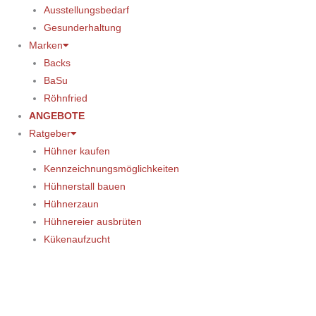
Ausstellungsbedarf
Gesunderhaltung
Marken
Backs
BaSu
Röhnfried
ANGEBOTE
Ratgeber
Hühner kaufen
Kennzeichnungsmöglichkeiten
Hühnerstall bauen
Hühnerzaun
Hühnereier ausbrüten
Kükenaufzucht