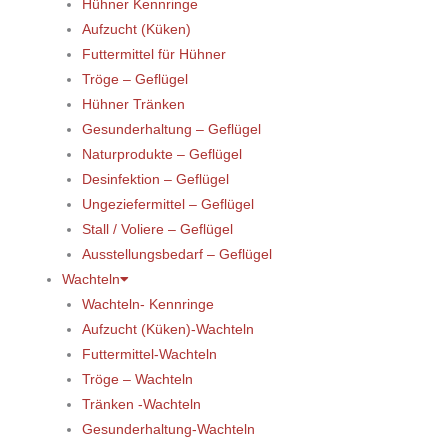
Hühner Kennringe
Aufzucht (Küken)
Futtermittel für Hühner
Tröge – Geflügel
Hühner Tränken
Gesunderhaltung – Geflügel
Naturprodukte – Geflügel
Desinfektion – Geflügel
Ungeziefermittel – Geflügel
Stall / Voliere – Geflügel
Ausstellungsbedarf – Geflügel
Wachteln
Wachteln- Kennringe
Aufzucht (Küken)-Wachteln
Futtermittel-Wachteln
Tröge – Wachteln
Tränken -Wachteln
Gesunderhaltung-Wachteln