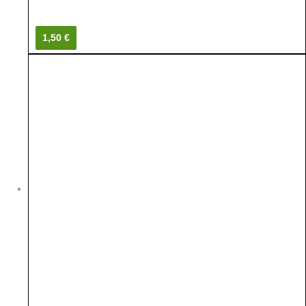
1,50 €