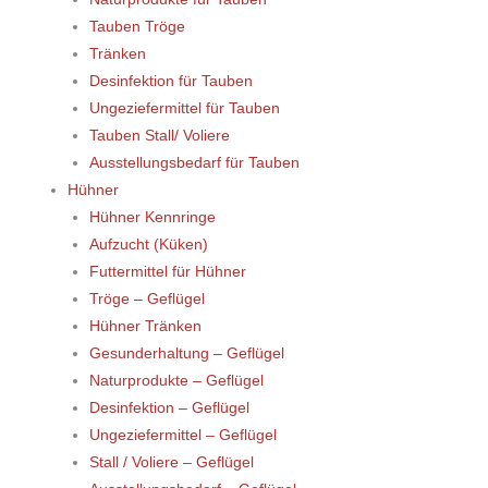
Tauben Tröge
Tränken
Desinfektion für Tauben
Ungeziefermittel für Tauben
Tauben Stall/ Voliere
Ausstellungsbedarf für Tauben
Hühner
Hühner Kennringe
Aufzucht (Küken)
Futtermittel für Hühner
Tröge – Geflügel
Hühner Tränken
Gesunderhaltung – Geflügel
Naturprodukte – Geflügel
Desinfektion – Geflügel
Ungeziefermittel – Geflügel
Stall / Voliere – Geflügel