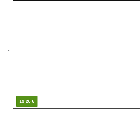
19,20 €