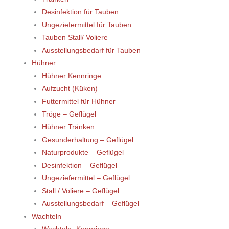
Desinfektion für Tauben
Ungeziefermittel für Tauben
Tauben Stall/ Voliere
Ausstellungsbedarf für Tauben
Hühner
Hühner Kennringe
Aufzucht (Küken)
Futtermittel für Hühner
Tröge – Geflügel
Hühner Tränken
Gesunderhaltung – Geflügel
Naturprodukte – Geflügel
Desinfektion – Geflügel
Ungeziefermittel – Geflügel
Stall / Voliere – Geflügel
Ausstellungsbedarf – Geflügel
Wachteln