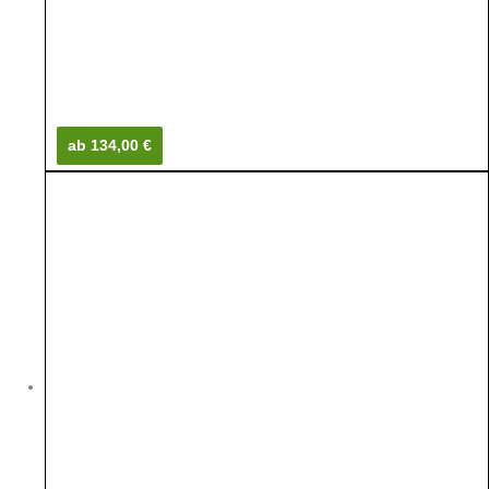
ab 134,00 €