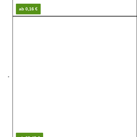
ab 0,16 €