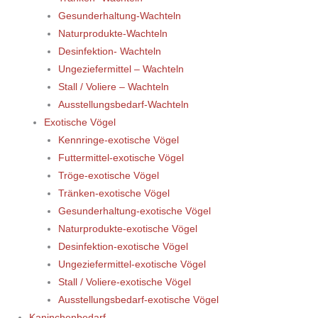
Gesunderhaltung-Wachteln
Naturprodukte-Wachteln
Desinfektion- Wachteln
Ungeziefermittel – Wachteln
Stall / Voliere – Wachteln
Ausstellungsbedarf-Wachteln
Exotische Vögel
Kennringe-exotische Vögel
Futtermittel-exotische Vögel
Tröge-exotische Vögel
Tränken-exotische Vögel
Gesunderhaltung-exotische Vögel
Naturprodukte-exotische Vögel
Desinfektion-exotische Vögel
Ungeziefermittel-exotische Vögel
Stall / Voliere-exotische Vögel
Ausstellungsbedarf-exotische Vögel
Kaninchenbedarf