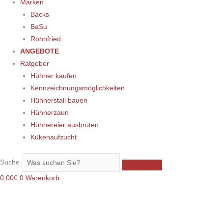
Marken
Backs
BaSu
Röhnfried
ANGEBOTE
Ratgeber
Hühner kaufen
Kennzeichnungsmöglichkeiten
Hühnerstall bauen
Hühnerzaun
Hühnereier ausbrüten
Kükenaufzucht
Suche
0,00
€
0
Warenkorb