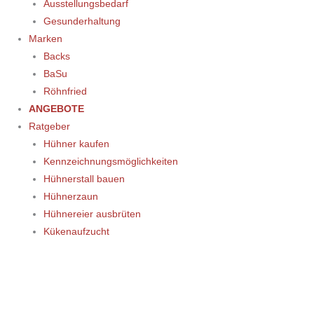
Ausstellungsbedarf
Gesunderhaltung
Marken
Backs
BaSu
Röhnfried
ANGEBOTE
Ratgeber
Hühner kaufen
Kennzeichnungsmöglichkeiten
Hühnerstall bauen
Hühnerzaun
Hühnereier ausbrüten
Kükenaufzucht