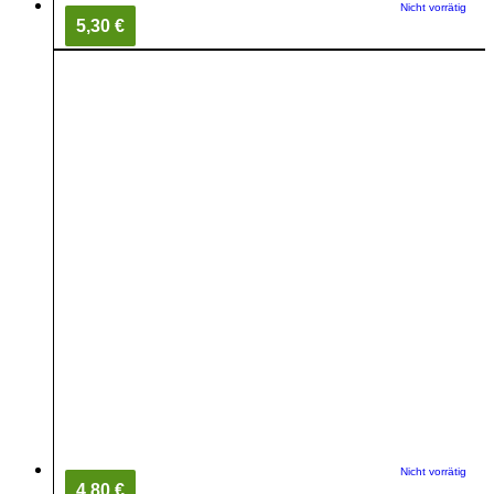
Nicht vorrätig
5,30 €
Nicht vorrätig
4,80 €