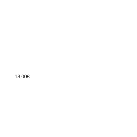
18,00
€