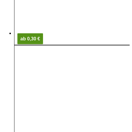
ab 0,30 €