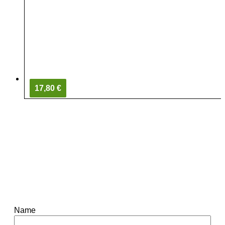
17,80 €
Name