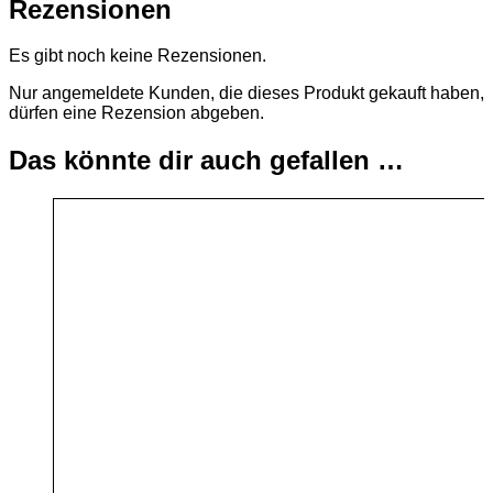
Rezensionen
Es gibt noch keine Rezensionen.
Nur angemeldete Kunden, die dieses Produkt gekauft haben,
dürfen eine Rezension abgeben.
Das könnte dir auch gefallen …