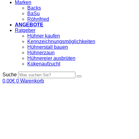
Marken
Backs
BaSu
Röhnfried
ANGEBOTE
Ratgeber
Hühner kaufen
Kennzeichnungsmöglichkeiten
Hühnerstall bauen
Hühnerzaun
Hühnereier ausbrüten
Kükenaufzucht
Suche
0,00
€
0
Warenkorb