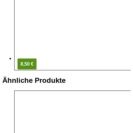
8,50 €
Ähnliche Produkte