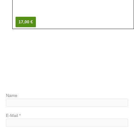
17,00 €
Name
E-Mail
*