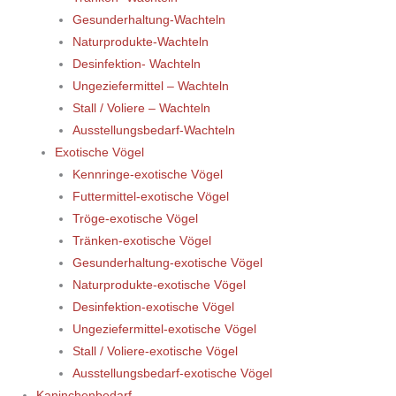
Gesunderhaltung-Wachteln
Naturprodukte-Wachteln
Desinfektion- Wachteln
Ungeziefermittel – Wachteln
Stall / Voliere – Wachteln
Ausstellungsbedarf-Wachteln
Exotische Vögel
Kennringe-exotische Vögel
Futtermittel-exotische Vögel
Tröge-exotische Vögel
Tränken-exotische Vögel
Gesunderhaltung-exotische Vögel
Naturprodukte-exotische Vögel
Desinfektion-exotische Vögel
Ungeziefermittel-exotische Vögel
Stall / Voliere-exotische Vögel
Ausstellungsbedarf-exotische Vögel
Kaninchenbedarf