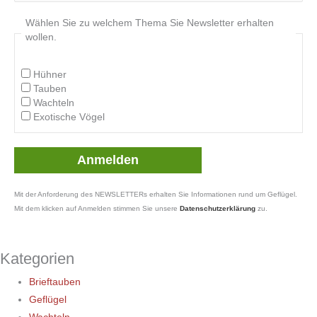
Wählen Sie zu welchem Thema Sie Newsletter erhalten
wollen.
Hühner
Tauben
Wachteln
Exotische Vögel
Mit der Anforderung des NEWSLETTERs erhalten Sie Informationen rund um Geflügel.
Mit dem klicken auf Anmelden stimmen Sie unsere
Datenschutzerklärung
zu.
Kategorien
Brieftauben
Geflügel