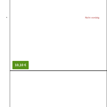
Nicht vorrätig
10,10 €