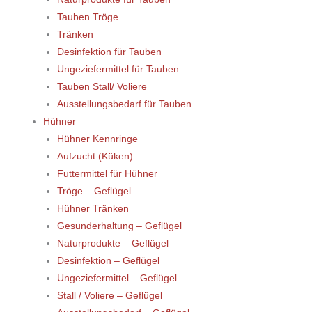
Tauben Tröge
Tränken
Desinfektion für Tauben
Ungeziefermittel für Tauben
Tauben Stall/ Voliere
Ausstellungsbedarf für Tauben
Hühner
Hühner Kennringe
Aufzucht (Küken)
Futtermittel für Hühner
Tröge – Geflügel
Hühner Tränken
Gesunderhaltung – Geflügel
Naturprodukte – Geflügel
Desinfektion – Geflügel
Ungeziefermittel – Geflügel
Stall / Voliere – Geflügel