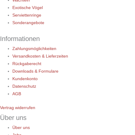
Wachteln
Exotische Vögel
Serviettenringe
Sonderangebote
Informationen
Zahlungsmöglichkeiten
Versandkosten & Lieferzeiten
Rückgaberecht
Downloads & Formulare
Kundenkonto
Datenschutz
AGB
Vertrag widerrufen
Über uns
Über uns