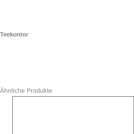
Teekontor
Ähnliche Produkte