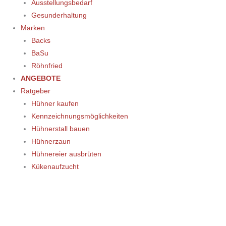
Ausstellungsbedarf
Gesunderhaltung
Marken
Backs
BaSu
Röhnfried
ANGEBOTE
Ratgeber
Hühner kaufen
Kennzeichnungsmöglichkeiten
Hühnerstall bauen
Hühnerzaun
Hühnereier ausbrüten
Kükenaufzucht