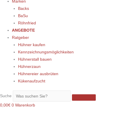
Marken
Backs
BaSu
Röhnfried
ANGEBOTE
Ratgeber
Hühner kaufen
Kennzeichnungsmöglichkeiten
Hühnerstall bauen
Hühnerzaun
Hühnereier ausbrüten
Kükenaufzucht
Suche
0,00
€
0
Warenkorb