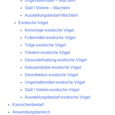
Ungeziefermittel – Wachteln
Stall / Voliere – Wachteln
Ausstellungsbedarf-Wachteln
Exotische Vögel
Kennringe-exotische Vögel
Futtermittel-exotische Vögel
Tröge-exotische Vögel
Tränken-exotische Vögel
Gesunderhaltung-exotische Vögel
Naturprodukte-exotische Vögel
Desinfektion-exotische Vögel
Ungeziefermittel-exotische Vögel
Stall / Voliere-exotische Vögel
Ausstellungsbedarf-exotische Vögel
Kaninchenbedarf
Anwendungsbereich