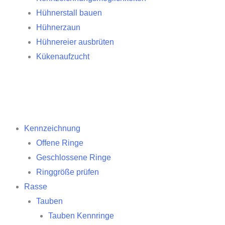
Hühnerstall bauen
Hühnerzaun
Hühnereier ausbrüten
Kükenaufzucht
Kennzeichnung
Offene Ringe
Geschlossene Ringe
Ringgröße prüfen
Rasse
Tauben
Tauben Kennringe