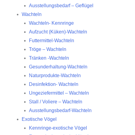
Ausstellungsbedarf – Geflügel
Wachteln
Wachteln- Kennringe
Aufzucht (Küken)-Wachteln
Futtermittel-Wachteln
Tröge – Wachteln
Tränken -Wachteln
Gesunderhaltung-Wachteln
Naturprodukte-Wachteln
Desinfektion- Wachteln
Ungeziefermittel – Wachteln
Stall / Voliere – Wachteln
Ausstellungsbedarf-Wachteln
Exotische Vögel
Kennringe-exotische Vögel