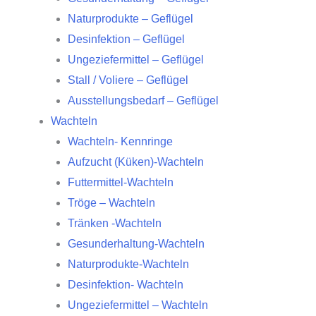
Naturprodukte – Geflügel
Desinfektion – Geflügel
Ungeziefermittel – Geflügel
Stall / Voliere – Geflügel
Ausstellungsbedarf – Geflügel
Wachteln
Wachteln- Kennringe
Aufzucht (Küken)-Wachteln
Futtermittel-Wachteln
Tröge – Wachteln
Tränken -Wachteln
Gesunderhaltung-Wachteln
Naturprodukte-Wachteln
Desinfektion- Wachteln
Ungeziefermittel – Wachteln