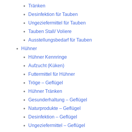
Tränken
Desinfektion für Tauben
Ungeziefermittel für Tauben
Tauben Stall/ Voliere
Ausstellungsbedarf für Tauben
Hühner
Hühner Kennringe
Aufzucht (Küken)
Futtermittel für Hühner
Tröge – Geflügel
Hühner Tränken
Gesunderhaltung – Geflügel
Naturprodukte – Geflügel
Desinfektion – Geflügel
Ungeziefermittel – Geflügel