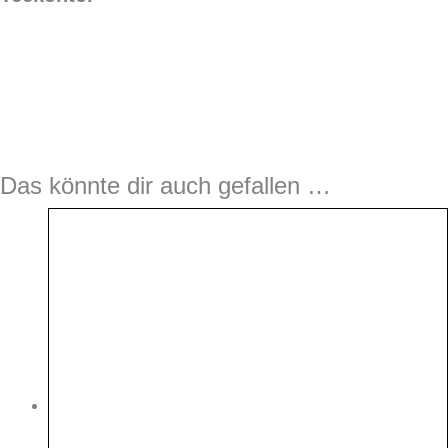
Das könnte dir auch gefallen …