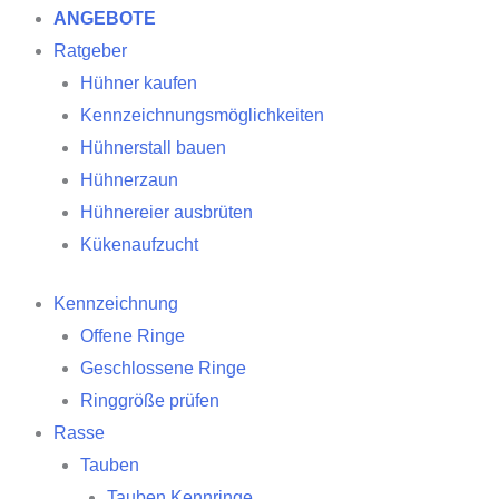
ANGEBOTE
Ratgeber
Hühner kaufen
Kennzeichnungsmöglichkeiten
Hühnerstall bauen
Hühnerzaun
Hühnereier ausbrüten
Kükenaufzucht
Kennzeichnung
Offene Ringe
Geschlossene Ringe
Ringgröße prüfen
Rasse
Tauben
Tauben Kennringe