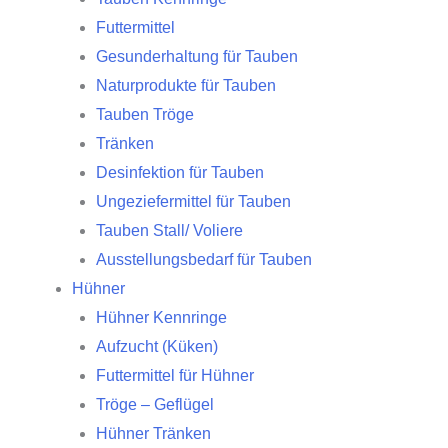
Futtermittel
Gesunderhaltung für Tauben
Naturprodukte für Tauben
Tauben Tröge
Tränken
Desinfektion für Tauben
Ungeziefermittel für Tauben
Tauben Stall/ Voliere
Ausstellungsbedarf für Tauben
Hühner
Hühner Kennringe
Aufzucht (Küken)
Futtermittel für Hühner
Tröge – Geflügel
Hühner Tränken