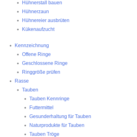
Hühnerstall bauen
Hühnerzaun
Hühnereier ausbrüten
Kükenaufzucht
Kennzeichnung
Offene Ringe
Geschlossene Ringe
Ringgröße prüfen
Rasse
Tauben
Tauben Kennringe
Futtermittel
Gesunderhaltung für Tauben
Naturprodukte für Tauben
Tauben Tröge