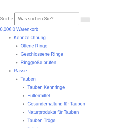
Suche
0,00
€
0
Warenkorb
Kennzeichnung
Offene Ringe
Geschlossene Ringe
Ringgröße prüfen
Rasse
Tauben
Tauben Kennringe
Futtermittel
Gesunderhaltung für Tauben
Naturprodukte für Tauben
Tauben Tröge