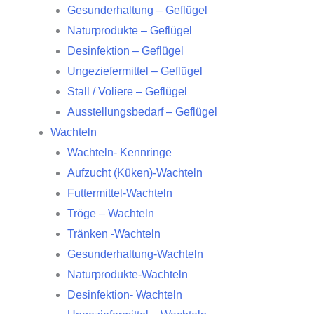
Gesunderhaltung – Geflügel
Naturprodukte – Geflügel
Desinfektion – Geflügel
Ungeziefermittel – Geflügel
Stall / Voliere – Geflügel
Ausstellungsbedarf – Geflügel
Wachteln
Wachteln- Kennringe
Aufzucht (Küken)-Wachteln
Futtermittel-Wachteln
Tröge – Wachteln
Tränken -Wachteln
Gesunderhaltung-Wachteln
Naturprodukte-Wachteln
Desinfektion- Wachteln