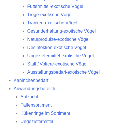
Futtermittel-exotische Vögel
Tröge-exotische Vögel
Tränken-exotische Vögel
Gesunderhaltung-exotische Vögel
Naturprodukte-exotische Vögel
Desinfektion-exotische Vögel
Ungeziefermittel-exotische Vögel
Stall / Voliere-exotische Vögel
Ausstellungsbedarf-exotische Vögel
Kaninchenbedarf
Anwendungsbereich
Aufzucht
Fallensortiment
Kükenringe im Sortiment
Ungeziefermittel