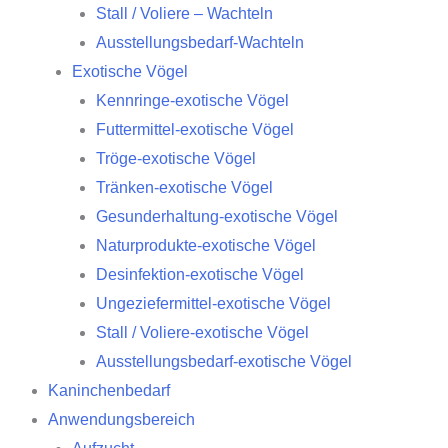
Stall / Voliere – Wachteln
Ausstellungsbedarf-Wachteln
Exotische Vögel
Kennringe-exotische Vögel
Futtermittel-exotische Vögel
Tröge-exotische Vögel
Tränken-exotische Vögel
Gesunderhaltung-exotische Vögel
Naturprodukte-exotische Vögel
Desinfektion-exotische Vögel
Ungeziefermittel-exotische Vögel
Stall / Voliere-exotische Vögel
Ausstellungsbedarf-exotische Vögel
Kaninchenbedarf
Anwendungsbereich