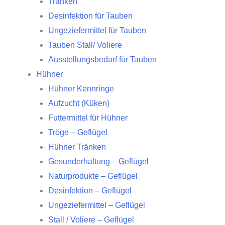
Tränken
Desinfektion für Tauben
Ungeziefermittel für Tauben
Tauben Stall/ Voliere
Ausstellungsbedarf für Tauben
Hühner
Hühner Kennringe
Aufzucht (Küken)
Futtermittel für Hühner
Tröge – Geflügel
Hühner Tränken
Gesunderhaltung – Geflügel
Naturprodukte – Geflügel
Desinfektion – Geflügel
Ungeziefermittel – Geflügel
Stall / Voliere – Geflügel