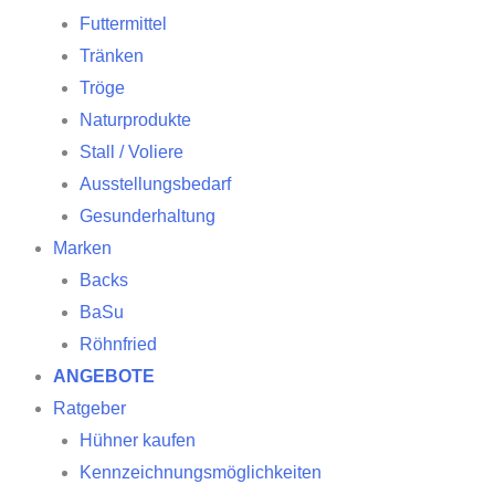
Futtermittel
Tränken
Tröge
Naturprodukte
Stall / Voliere
Ausstellungsbedarf
Gesunderhaltung
Marken
Backs
BaSu
Röhnfried
ANGEBOTE
Ratgeber
Hühner kaufen
Kennzeichnungsmöglichkeiten