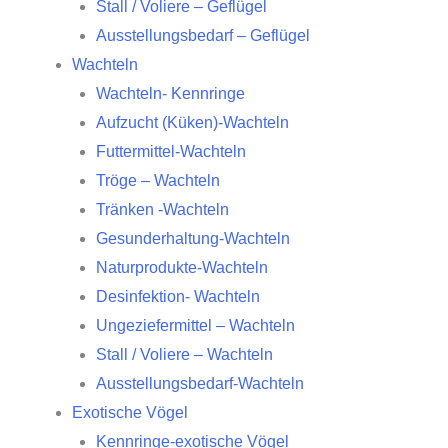
Stall / Voliere – Geflügel
Ausstellungsbedarf – Geflügel
Wachteln
Wachteln- Kennringe
Aufzucht (Küken)-Wachteln
Futtermittel-Wachteln
Tröge – Wachteln
Tränken -Wachteln
Gesunderhaltung-Wachteln
Naturprodukte-Wachteln
Desinfektion- Wachteln
Ungeziefermittel – Wachteln
Stall / Voliere – Wachteln
Ausstellungsbedarf-Wachteln
Exotische Vögel
Kennringe-exotische Vögel