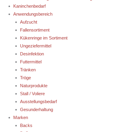
Kaninchenbedarf
Anwendungsbereich
Aufzucht
Fallensortiment
Kükenringe im Sortiment
Ungeziefermittel
Desinfektion
Futtermittel
Tränken
Tröge
Naturprodukte
Stall / Voliere
Ausstellungsbedarf
Gesunderhaltung
Marken
Backs