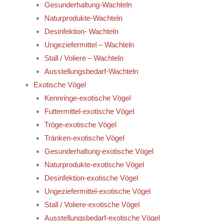
Gesunderhaltung-Wachteln
Naturprodukte-Wachteln
Desinfektion- Wachteln
Ungeziefermittel – Wachteln
Stall / Voliere – Wachteln
Ausstellungsbedarf-Wachteln
Exotische Vögel
Kennringe-exotische Vögel
Futtermittel-exotische Vögel
Tröge-exotische Vögel
Tränken-exotische Vögel
Gesunderhaltung-exotische Vögel
Naturprodukte-exotische Vögel
Desinfektion-exotische Vögel
Ungeziefermittel-exotische Vögel
Stall / Voliere-exotische Vögel
Ausstellungsbedarf-exotische Vögel