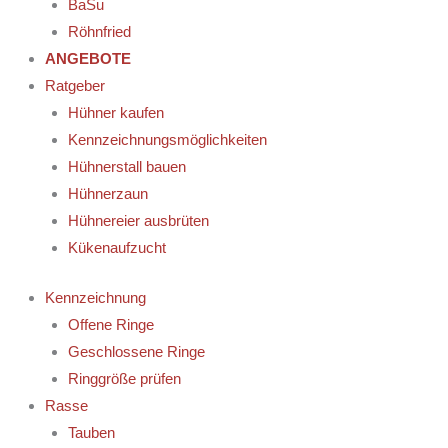
BaSu
Röhnfried
ANGEBOTE
Ratgeber
Hühner kaufen
Kennzeichnungsmöglichkeiten
Hühnerstall bauen
Hühnerzaun
Hühnereier ausbrüten
Kükenaufzucht
Kennzeichnung
Offene Ringe
Geschlossene Ringe
Ringgröße prüfen
Rasse
Tauben