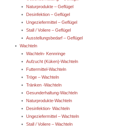
Naturprodukte – Geflügel
Desinfektion – Geflügel
Ungeziefermittel – Geflügel
Stall / Voliere – Geflügel
Ausstellungsbedarf – Geflügel
Wachteln
Wachteln- Kennringe
Aufzucht (Küken)-Wachteln
Futtermittel-Wachteln
Tröge – Wachteln
Tränken -Wachteln
Gesunderhaltung-Wachteln
Naturprodukte-Wachteln
Desinfektion- Wachteln
Ungeziefermittel – Wachteln
Stall / Voliere – Wachteln