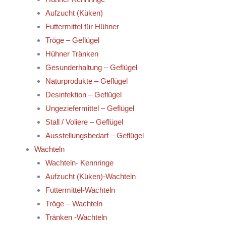
Aufzucht (Küken)
Futtermittel für Hühner
Tröge – Geflügel
Hühner Tränken
Gesunderhaltung – Geflügel
Naturprodukte – Geflügel
Desinfektion – Geflügel
Ungeziefermittel – Geflügel
Stall / Voliere – Geflügel
Ausstellungsbedarf – Geflügel
Wachteln
Wachteln- Kennringe
Aufzucht (Küken)-Wachteln
Futtermittel-Wachteln
Tröge – Wachteln
Tränken -Wachteln